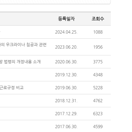
등록일자
조회수
차
2024.04.25.
1088
아의 우크라이나 침공과 관련
2023.06.20.
1956
방 법령의 개정내용 소개
2020.06.30.
3775
2019.12.30.
4348
 근로규정 비교
2019.06.30.
5228
2018.12.31.
4762
2017.12.29.
6323
2017.06.30.
4599