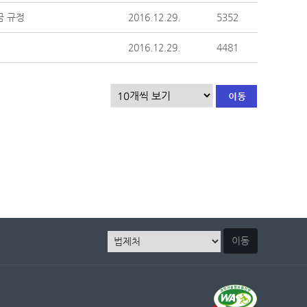
금 규정
2016.12.29.
5352
2016.12.29.
4481
이동