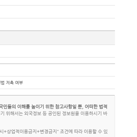
행법 저촉 여부
국민들의 이해를 높이기 위한 참고사항일 뿐, 어떠한 법적
하기 위해서는 외국정보 등 공인된 정보원을 이용하시기 바
시+상업적이용금지+변경금지" 조건에 따라 이용할 수 있