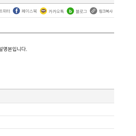
 설명본입니다.