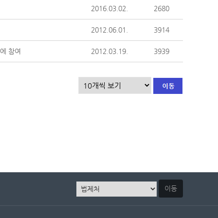
2016.03.02.
2680
2012.06.01.
3914
에 참여
2012.03.19.
3939
이동