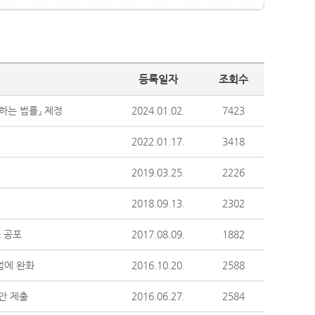
등록일자
조회수
하는 법률」 제정
2024.01.02.
7423
2022.01.17.
3418
2019.03.25.
2226
2018.09.13.
2302
 공포
2017.08.09.
1882
업에 완화
2016.10.20.
2588
안 제출
2016.06.27.
2584