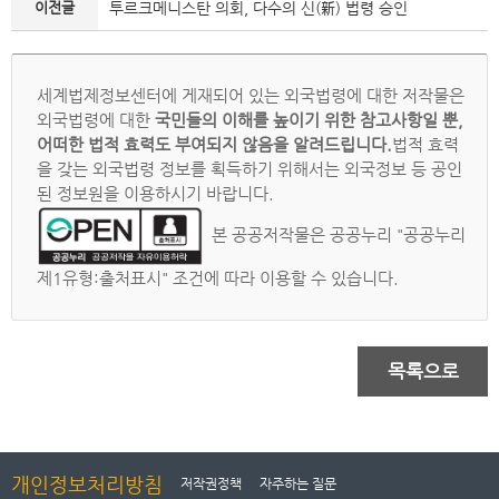
이전글
투르크메니스탄 의회, 다수의 신(新) 법령 승인
세계법제정보센터에 게재되어 있는 외국법령에 대한 저작물은
외국법령에 대한
국민들의 이해를 높이기 위한 참고사항일 뿐,
어떠한 법적 효력도 부여되지 않음을 알려드립니다.
법적 효력
을 갖는 외국법령 정보를 획득하기 위해서는 외국정보 등 공인
된 정보원을 이용하시기 바랍니다.
본 공공저작물은 공공누리 "공공누리
제1유형:출처표시" 조건에 따라 이용할 수 있습니다.
목록으로
개인정보처리방침
저작권정책
자주하는 질문