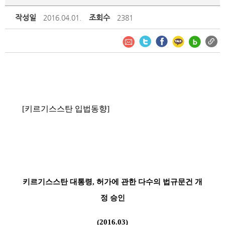
작성일
조회수
2016.04.01.
2381
[
키르기스스탄 입법동향
]
키르기스스탄 대통령
,
허가에 관한 다수의 법규문건 개
정 승인
(2016.03)