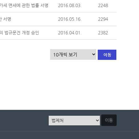
가세 면세에 관한 법률 서명
2016.08.03.
2248
안 서명
2016.05.16.
2294
의 법규문건 개정 승인
2016.04.01.
2382
이동