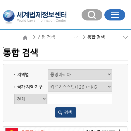
법령 검색
통합 검색
통합 검색
지역별
국가·지역·기구
검색