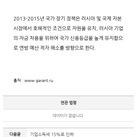
2013-2015
년 국가 장기 정책은 러시아 및 국제 자본
시장에서 호혜적인 조건으로 자원을 유치
,
러시아 기업
의 자금 차용을 위하여 국가 신용등급을 높게 유지함으
로 연방 예산 적자 해소를 방향으로 한다
.
출처
: www.garant.ru
연관 법령
데이터가 없습니다.
다음글
기업소득세 15%로 인하