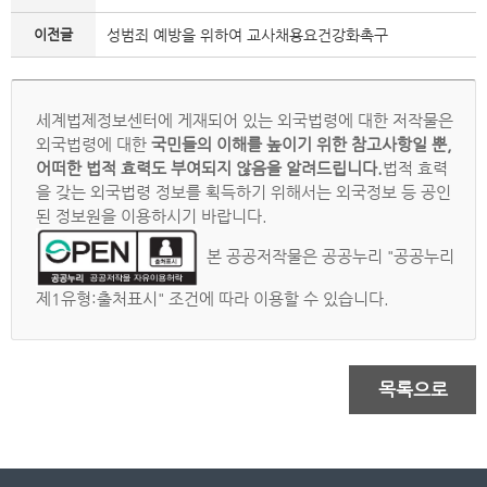
이전글
성범죄 예방을 위하여 교사채용요건강화촉구
세계법제정보센터에 게재되어 있는 외국법령에 대한 저작물은
외국법령에 대한
국민들의 이해를 높이기 위한 참고사항일 뿐,
어떠한 법적 효력도 부여되지 않음을 알려드립니다.
법적 효력
을 갖는 외국법령 정보를 획득하기 위해서는 외국정보 등 공인
된 정보원을 이용하시기 바랍니다.
본 공공저작물은 공공누리 "공공누리
제1유형:출처표시" 조건에 따라 이용할 수 있습니다.
목록으로