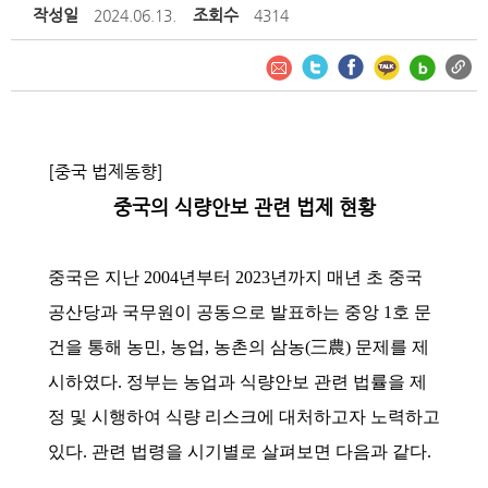
작성일
조회수
2024.06.13.
4314
[중국 법제동향]
중국의 식량안보 관련 법제 현황
중국은 지난 2004년부터 2023년까지 매년 초 중국
공산당과 국무원이 공동으로 발표하는 중앙 1호 문
건을 통해 농민, 농업, 농촌의 삼농(三農) 문제를 제
시하였다. 정부는 농업과 식량안보 관련 법률을 제
정 및 시행하여 식량 리스크에 대처하고자 노력하고
있다. 관련 법령을 시기별로 살펴보면 다음과 같다.