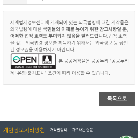
세계법제정보센터에 게재되어 있는 외국법령에 대한 저작물은
외국법령에 대한
국민들의 이해를 높이기 위한 참고사항일 뿐,
어떠한 법적 효력도 부여되지 않음을 알려드립니다.
법적 효력
을 갖는 외국법령 정보를 획득하기 위해서는 외국정보 등 공인
된 정보원을 이용하시기 바랍니다.
본 공공저작물은 공공누리 "공공누리
제1유형:출처표시" 조건에 따라 이용할 수 있습니다.
목록으로
개인정보처리방침
저작권정책
자주하는 질문