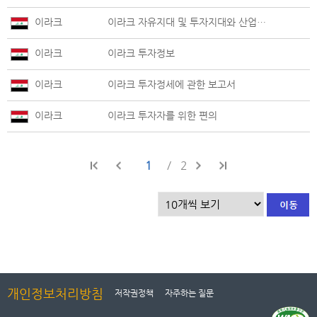
이라크
이라크 자유지대 및 투자지대와 산업재산권보호에 관한 보고서
이라크
이라크 투자정보
이라크
이라크 투자정세에 관한 보고서
이라크
이라크 투자자를 위한 편의
1
2
개인정보처리방침
저작권정책
자주하는 질문