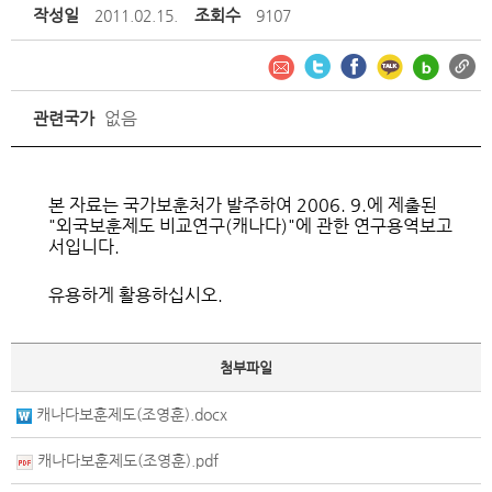
작성일
조회수
2011.02.15.
9107
없음
관련국가
본 자료는 국가보훈처가 발주하여 2006. 9.에 제출된
"외국보훈제도 비교연구(캐나다)"에 관한 연구용역보고
서입니다.
유용하게 활용하십시오.
첨부파일
캐나다보훈제도(조영훈).docx
캐나다보훈제도(조영훈).pdf