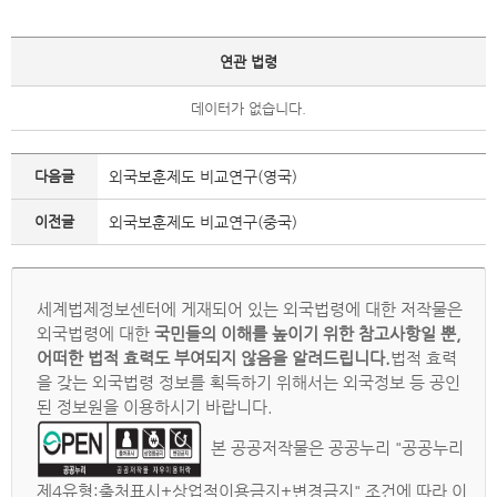
연관 법령
데이터가 없습니다.
다음글
외국보훈제도 비교연구(영국)
이전글
외국보훈제도 비교연구(중국)
세계법제정보센터에 게재되어 있는 외국법령에 대한 저작물은
외국법령에 대한
국민들의 이해를 높이기 위한 참고사항일 뿐,
어떠한 법적 효력도 부여되지 않음을 알려드립니다.
법적 효력
을 갖는 외국법령 정보를 획득하기 위해서는 외국정보 등 공인
된 정보원을 이용하시기 바랍니다.
본 공공저작물은 공공누리 "공공누리
제4유형:출처표시+상업적이용금지+변경금지" 조건에 따라 이