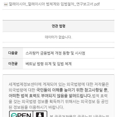
말레이시아_말레이시아 법체계와 입법절차_연구보고서.pdf
연관 법령
데이터가 없습니다.
다음글
스리랑카 금융법제 개정 동향 및 시사점
이전글
베트남 법령 위계 및 입법 체계
세계법제정보센터에 게재되어 있는 외국법령에 대한 저작물은
외국법령에 대한
국민들의 이해를 높이기 위한 참고사항일 뿐,
어떠한 법적 효력도 부여되지 않음을 알려드립니다.
법적 효력
을 갖는 외국법령 정보를 획득하기 위해서는 외국정보 등 공인
된 정보원을 이용하시기 바랍니다.
본 공공저작물은 공공누리 "공공누리