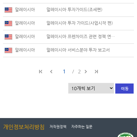
말레이시아
말레이시아 투자가이드(조세편)
말레이시아
말레이시아 투자 가이드(사업시작 편)
말레이시아
말레이시아 프렌차이즈 관련 정책 연구보고서
말레이시아
말레이시아 서비스분야 투자 보고서
1
2
개인정보처리방침
저작권정책
자주하는 질문