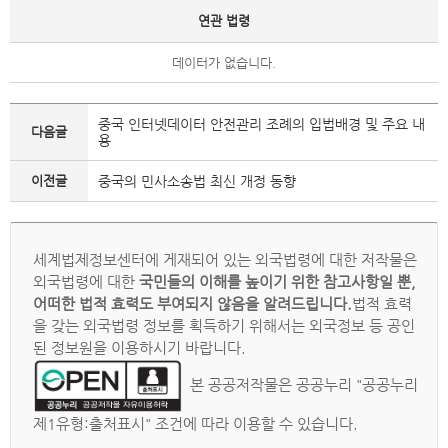
연관 법령
데이터가 없습니다.
중국 인터넷데이터 안전관리 조례의 입법배경 및 주요 내
다음글
용
이전글
중국의 민사소송법 최신 개정 동향
세계법제정보센터에 게재되어 있는 외국법령에 대한 저작물은
외국법령에 대한
국민들의 이해를 높이기 위한 참고사항일 뿐,
어떠한 법적 효력도 부여되지 않음을 알려드립니다.
법적 효력
을 갖는 외국법령 정보를 획득하기 위해서는 외국정보 등 공인
된 정보원을 이용하시기 바랍니다.
본 공공저작물은 공공누리 "공공누리
제1유형:출처표시" 조건에 따라 이용할 수 있습니다.