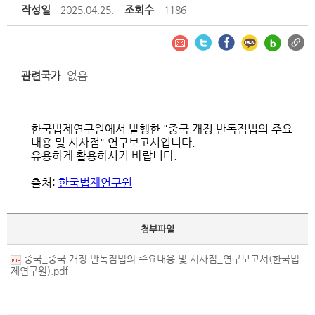
작성일
조회수
2025.04.25.
1186
없음
관련국가
한국법제연구원에서 발행한 "중국 개정 반독점법의 주요
내용 및 시사점" 연구보고서입니다.
유용하게 활용하시기 바랍니다.
출처:
한국법제연구원
첨부파일
중국_중국 개정 반독점법의 주요내용 및 시사점_연구보고서(한국법
제연구원).pdf