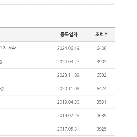
등록일자
조회수
 추진 현황
2024.06.19.
6406
정
2024.03.27.
3902
2023.11.09.
6532
제정
2020.11.09.
6424
2019.04.30.
3591
2019.02.28.
4639
2017.05.31.
3925