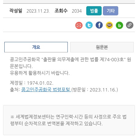
작성일
조회수
2023.11.23.
2034
법률
기타
개요
원문본
콩고민주공화국 "출판물 의무제출에 관한 법률 제74-003호" 원
문본입니다.
유용하게 활용하시기 바랍니다.
제정일 : 1974.01.02.
출처:
콩고민주공화국 법령포털
(방문일 : 2023.11.16.)
※ 세계법제정보센터는 연구인력·시간 등의 사정으로 주요 법
령부터 순차적으로 번역본을 제작하고 있습니다.