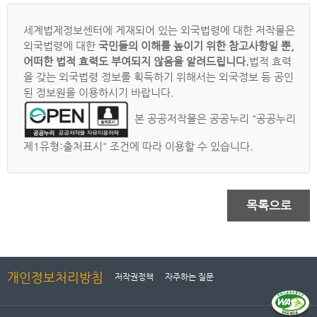
세계법제정보센터에 게재되어 있는 외국법령에 대한 저작물은
외국법령에 대한
국민들의 이해를 높이기 위한 참고사항일 뿐,
어떠한 법적 효력도 부여되지 않음을 알려드립니다.
법적 효력
을 갖는 외국법령 정보를 획득하기 위해서는 외국정보 등 공인
된 정보원을 이용하시기 바랍니다.
본 공공저작물은 공공누리 "공공누리
제1유형:출처표시" 조건에 따라 이용할 수 있습니다.
목록으로
개인정보처리방침
저작권정책
자주하는 질문