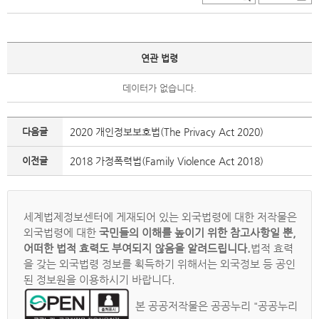
연관 법령
데이터가 없습니다.
다음글
2020 개인정보보호법(The Privacy Act 2020)
이전글
2018 가정폭력법(Family Violence Act 2018)
세계법제정보센터에 게재되어 있는 외국법령에 대한 저작물은
외국법령에 대한
국민들의 이해를 높이기 위한 참고사항일 뿐,
어떠한 법적 효력도 부여되지 않음을 알려드립니다.
법적 효력
을 갖는 외국법령 정보를 획득하기 위해서는 외국정보 등 공인
된 정보원을 이용하시기 바랍니다.
본 공공저작물은 공공누리 "공공누리