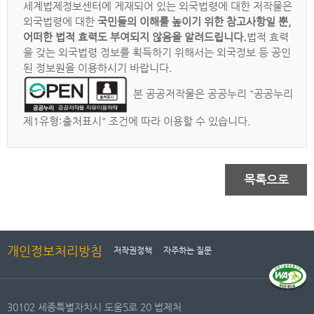
세계법제정보센터에 게재되어 있는 외국법령에 대한 저작물은
외국법령에 대한
국민들의 이해를 높이기 위한 참고사항일 뿐,
어떠한 법적 효력도 부여되지 않음을 알려드립니다.
법적 효력
을 갖는 외국법령 정보를 획득하기 위해서는 외국정보 등 공인
된 정보원을 이용하시기 바랍니다.
본 공공저작물은 공공누리 "공공누리
제1유형:출처표시" 조건에 따라 이용할 수 있습니다.
목록으로
개인정보처리방침
저작권정책
자주하는 질문
30102 세종특별자치시 도움5로 20 법제처