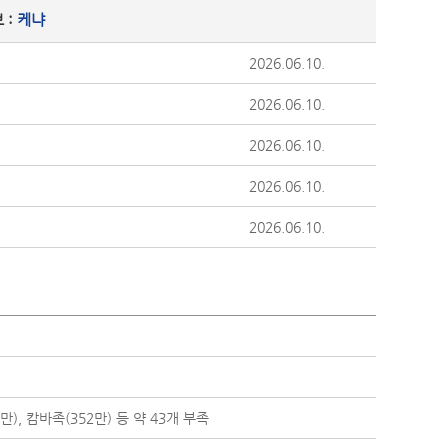
 :
케냐
2026.06.10.
2026.06.10.
2026.06.10.
2026.06.10.
2026.06.10.
만), 캄바족(352만) 등 약 43개 부족