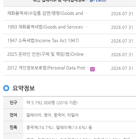
재화용역세(수입품 감면)명령(Goods and Services Tax (Imports Relief) Order)
2026.07.31.
1993 재화용역세법(Goods and Services Tax Act 1993)
2026.07.31.
1947 소득세법(Income Tax Act 1947)
2026.07.31.
2025 온라인 안전(구제 및 책임)법(Online Safety (Relief and Accountability) Act 2025)
2026.07.31.
2012 개인정보보호법(Personal Data Protection Act 2012)
2026.07.31.
요약정보
인구
약 5,792,000명 (2018 기준)
언어
말레이어, 영어, 중국어, 타밀어
민족
중국계(74.7%), 말레이계(13.6%) 등