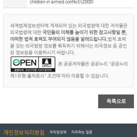
children in armed conflict)(2000)
세계법제정보센터에 게재되어 있는 외국법령에 대한 저작물은
외국법령에 대한
국민들의 이해를 높이기 위한 참고사항일 뿐,
어떠한 법적 효력도 부여되지 않음을 알려드립니다.
법적 효력
을 갖는 외국법령 정보를 획득하기 위해서는 외국정보 등 공인
된 정보원을 이용하시기 바랍니다.
본 공공저작물은 공공누리 "공공누리
제1유형:출처표시" 조건에 따라 이용할 수 있습니다.
목록으로
개인정보처리방침
저작권정책
자주하는 질문