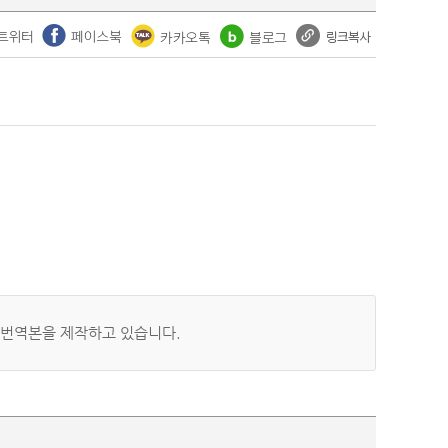
 번역본을 제작하고 있습니다.