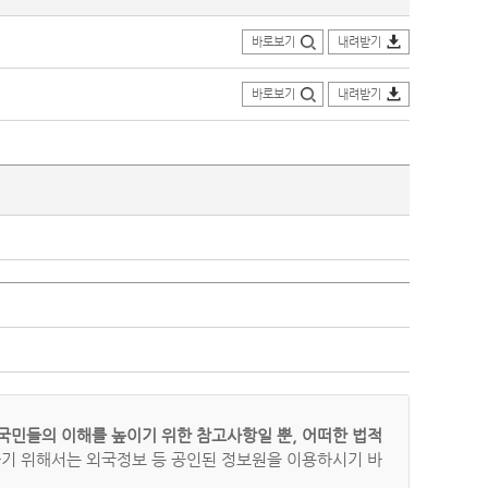
바로보기
내려받기
바로보기
내려받기
국민들의 이해를 높이기 위한 참고사항일 뿐, 어떠한 법적
하기 위해서는 외국정보 등 공인된 정보원을 이용하시기 바