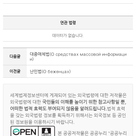
연관 법령
데이터가 없습니다.
대중매체법(О средствах массовой информаци
다음글
и)
이전글
난민법(О беженцах)
세계법제정보센터에 게재되어 있는 외국법령에 대한 저작물은
외국법령에 대한
국민들의 이해를 높이기 위한 참고사항일 뿐,
어떠한 법적 효력도 부여되지 않음을 알려드립니다.
법적 효력
을 갖는 외국법령 정보를 획득하기 위해서는 외국정보 등 공인
된 정보원을 이용하시기 바랍니다.
본 공공저작물은 공공누리 "공공누리