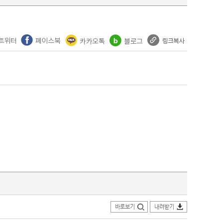
바로보기
내려받기