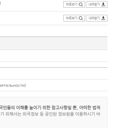
f
바로보기
내려받기
바로보기
내려받기
ятельности)
국민들의 이해를 높이기 위한 참고사항일 뿐, 어떠한 법적
하기 위해서는 외국정보 등 공인된 정보원을 이용하시기 바