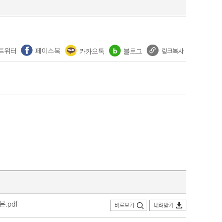
.pdf
바로보기
내려받기