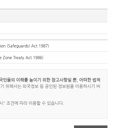
 (Safeguards) Act 1987)
Zone Treaty Act 1986)
국민들의 이해를 높이기 위한 참고사항일 뿐, 어떠한 법적
하기 위해서는 외국정보 등 공인된 정보원을 이용하시기 바
" 조건에 따라 이용할 수 있습니다.