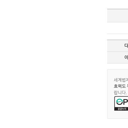
세계법제
효력도 
랍니다.