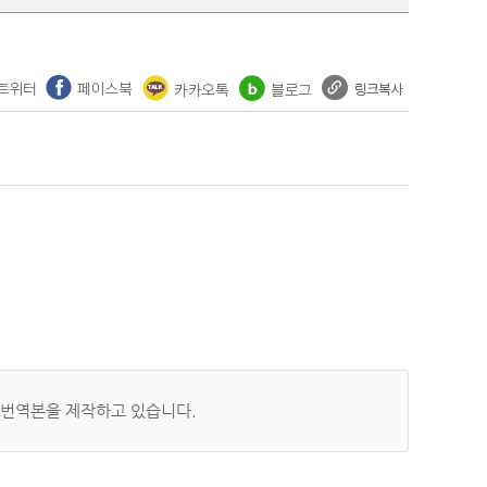
 번역본을 제작하고 있습니다.