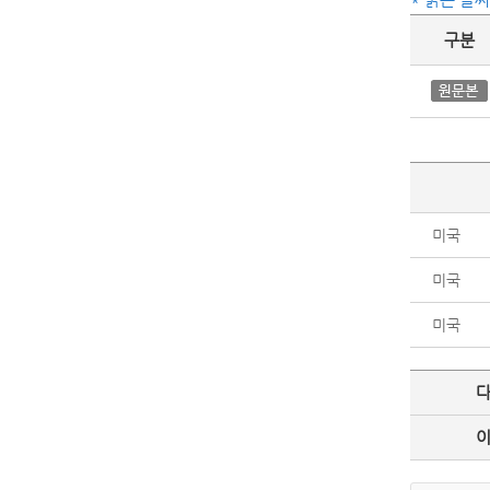
구분
미국
미국
미국