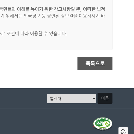
국민들의 이해를 높이기 위한 참고사항일 뿐, 어떠한 법적
하기 위해서는 외국정보 등 공인된 정보원을 이용하시기 바
" 조건에 따라 이용할 수 있습니다.
목록으로
이동