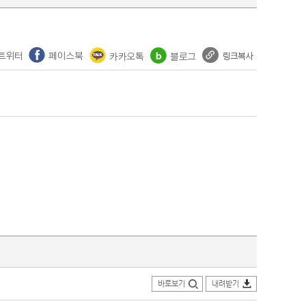
바로보기
내려받기