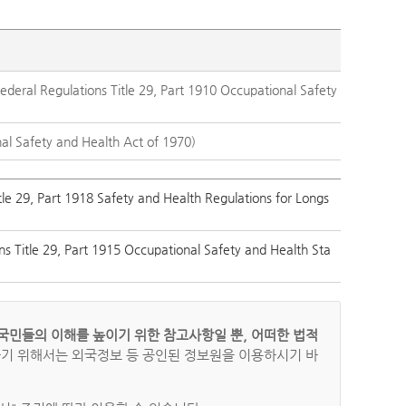
l Regulations Title 29, Part 1910 Occupational Safety
Safety and Health Act of 1970)
, Part 1918 Safety and Health Regulations for Longs
le 29, Part 1915 Occupational Safety and Health Sta
국민들의 이해를 높이기 위한 참고사항일 뿐, 어떠한 법적
하기 위해서는 외국정보 등 공인된 정보원을 이용하시기 바