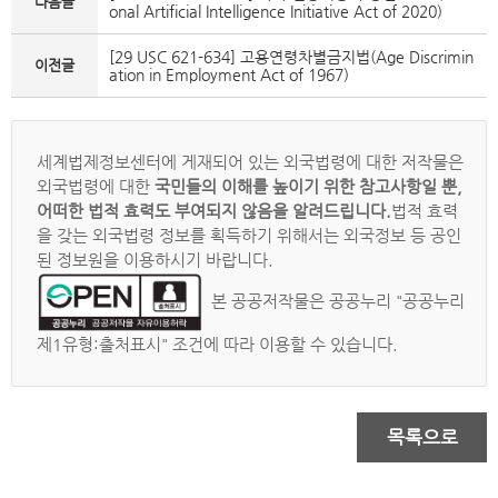
다음글
onal Artificial Intelligence Initiative Act of 2020)
[29 USC 621-634] 고용연령차별금지법(Age Discrimin
이전글
ation in Employment Act of 1967)
세계법제정보센터에 게재되어 있는 외국법령에 대한 저작물은
외국법령에 대한
국민들의 이해를 높이기 위한 참고사항일 뿐,
어떠한 법적 효력도 부여되지 않음을 알려드립니다.
법적 효력
을 갖는 외국법령 정보를 획득하기 위해서는 외국정보 등 공인
된 정보원을 이용하시기 바랍니다.
본 공공저작물은 공공누리 "공공누리
제1유형:출처표시" 조건에 따라 이용할 수 있습니다.
목록으로