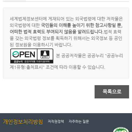
세계법제정보센터에 게재되어 있는 외국법령에 대한 저작물은
외국법령에 대한
국민들의 이해를 높이기 위한 참고사항일 뿐,
어떠한 법적 효력도 부여되지 않음을 알려드립니다.
법적 효력
을 갖는 외국법령 정보를 획득하기 위해서는 외국정보 등 공인
된 정보원을 이용하시기 바랍니다.
본 공공저작물은 공공누리 "공공누리
제1유형:출처표시" 조건에 따라 이용할 수 있습니다.
목록으로
개인정보처리방침
저작권정책
자주하는 질문