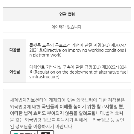
연관 법령
데이터가 없습니다.
플랫폼 노동의 근로조건 개선에 관한 지침(EU) 제2024/
다음글
2831호(Directive on improving working conditions i
n platform work)
대체연료 기반시설 구축에 관한 규정(EU) 제2023/1804
이전글
호(Regulation on the deployment of alternative fuel
s infrastructure)
세계법제정보센터에 게재되어 있는 외국법령에 대한 저작물은
외국법령에 대한
국민들의 이해를 높이기 위한 참고사항일 뿐,
어떠한 법적 효력도 부여되지 않음을 알려드립니다.
법적 효력
을 갖는 외국법령 정보를 획득하기 위해서는 외국정보 등 공인
된 정보원을 이용하시기 바랍니다.