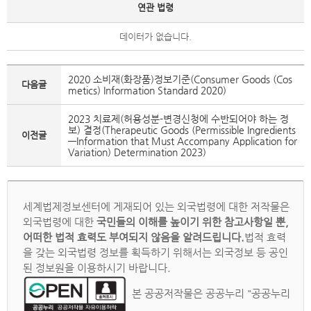
연관 법령
데이터가 없습니다.
2020 소비재(화장품)정보기준(Consumer Goods (Cos
다음글
metics) Information Standard 2020)
2023 치료제(허용성분-변경신청에 수반되어야 하는 정
보) 결정(Therapeutic Goods (Permissible Ingredients
이전글
—Information that Must Accompany Application for
Variation) Determination 2023)
세계법제정보센터에 게재되어 있는 외국법령에 대한 저작물은
외국법령에 대한
국민들의 이해를 높이기 위한 참고사항일 뿐,
어떠한 법적 효력도 부여되지 않음을 알려드립니다.
법적 효력
을 갖는 외국법령 정보를 획득하기 위해서는 외국정보 등 공인
된 정보원을 이용하시기 바랍니다.
본 공공저작물은 공공누리 "공공누리