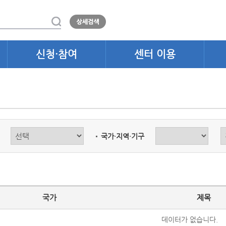
신청·참여
센터 이용
국가·지역·기구
국가
제목
데이터가 없습니다.