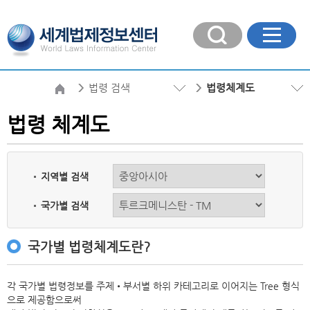
법령 검색
법령체계도
법령 체계도
지역별 검색
국가별 검색
국가별 법령체계도란?
각 국가별 법령정보를 주제•부서별 하위 카테고리로 이어지는 Tree 형식
으로 제공함으로써