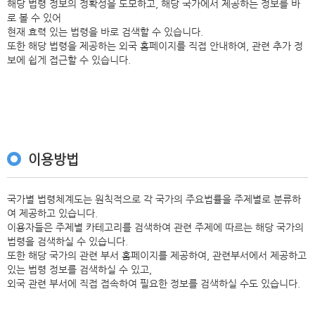
해당 법령 정보의 정확성을 도모하고, 해당 국가에서 제공하는 정보를 바
로 볼 수 있어
현재 효력 있는 법령을 바로 검색할 수 있습니다.
또한 해당 법령을 제공하는 외국 홈페이지를 직접 안내하여, 관련 추가 정
보에 쉽게 접근할 수 있습니다.
이용방법
국가별 법령체계도는 원칙적으로 각 국가의 주요법률을 주제별로 분류하
여 제공하고 있습니다.
이용자들은 주제별 카테고리를 검색하여 관련 주제에 따르는 해당 국가의
법령을 검색하실 수 있습니다.
또한 해당 국가의 관련 부서 홈페이지를 제공하여, 관련부서에서 제공하고
있는 법령 정보를 검색하실 수 있고,
외국 관련 부서에 직접 접속하여 필요한 정보를 검색하실 수도 있습니다.