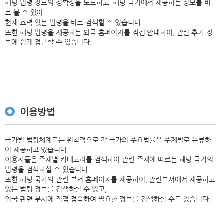
해당 법령 정보의 정확성을 도모하고, 해당 국가에서 제공하는 정보를 바
로 볼 수 있어
현재 효력 있는 법령을 바로 검색할 수 있습니다.
또한 해당 법령을 제공하는 외국 홈페이지를 직접 안내하여, 관련 추가 정
보에 쉽게 접근할 수 있습니다.
이용방법
국가별 법령체계도는 원칙적으로 각 국가의 주요법률을 주제별로 분류하
여 제공하고 있습니다.
이용자들은 주제별 카테고리를 검색하여 관련 주제에 따르는 해당 국가의
법령을 검색하실 수 있습니다.
또한 해당 국가의 관련 부서 홈페이지를 제공하여, 관련부서에서 제공하고
있는 법령 정보를 검색하실 수 있고,
외국 관련 부서에 직접 접속하여 필요한 정보를 검색하실 수도 있습니다.