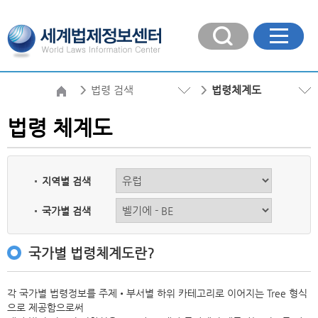
법령 검색
법령체계도
법령 체계도
지역별 검색
국가별 검색
국가별 법령체계도란?
각 국가별 법령정보를 주제•부서별 하위 카테고리로 이어지는 Tree 형식
으로 제공함으로써