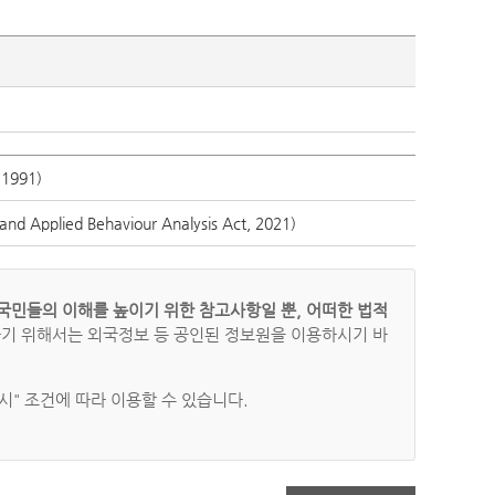
1991)
lied Behaviour Analysis Act, 2021)
국민들의 이해를 높이기 위한 참고사항일 뿐, 어떠한 법적
하기 위해서는 외국정보 등 공인된 정보원을 이용하시기 바
" 조건에 따라 이용할 수 있습니다.