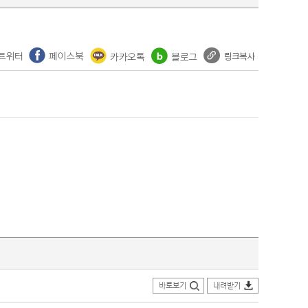
바로보기
내려받기