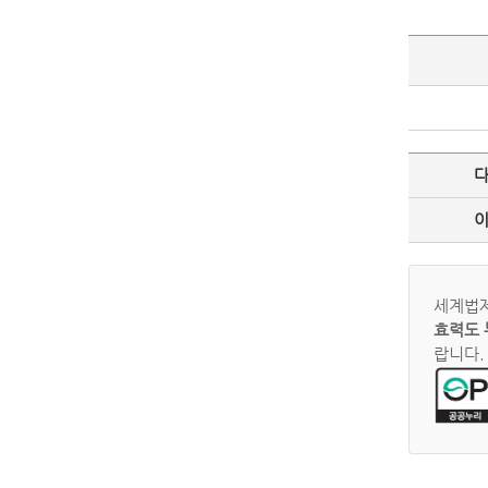
세계법제
효력도 
랍니다.