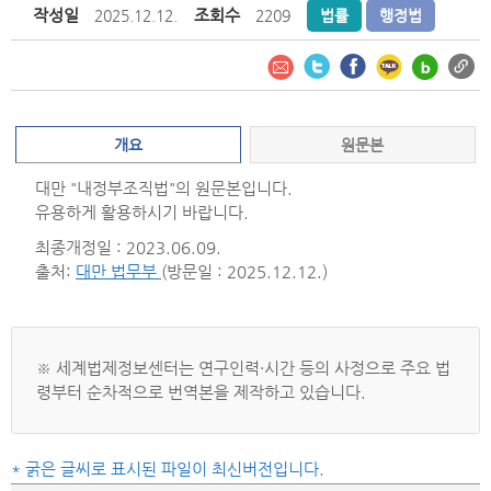
작성일
조회수
2025.12.12.
2209
법률
행정법
개요
원문본
대만 "내정부조직법"의 원문본입니다.
유용하게 활용하시기 바랍니다.
최종개정일 : 2023.06.09.
출처:
대만 법무부
(방문일 : 2025.12.12.)
※ 세계법제정보센터는 연구인력·시간 등의 사정으로 주요 법
령부터 순차적으로 번역본을 제작하고 있습니다.
* 굵은 글씨로 표시된 파일이 최신버전입니다.