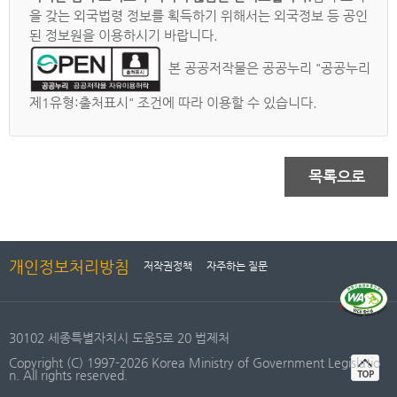
을 갖는 외국법령 정보를 획득하기 위해서는 외국정보 등 공인
된 정보원을 이용하시기 바랍니다.
본 공공저작물은 공공누리 "공공누리
제1유형:출처표시" 조건에 따라 이용할 수 있습니다.
목록으로
개인정보처리방침
저작권정책
자주하는 질문
30102 세종특별자치시 도움5로 20 법제처
Copyright (C) 1997-2026 Korea Ministry of Government Legislatio
n. All rights reserved.