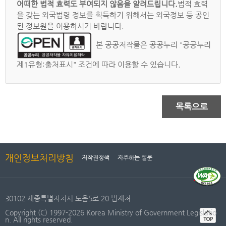
어떠한 법적 효력도 부여되지 않음을 알려드립니다.
법적 효력
을 갖는 외국법령 정보를 획득하기 위해서는 외국정보 등 공인
된 정보원을 이용하시기 바랍니다.
본 공공저작물은 공공누리 "공공누리
제1유형:출처표시" 조건에 따라 이용할 수 있습니다.
목록으로
개인정보처리방침
저작권정책
자주하는 질문
30102 세종특별자치시 도움5로 20 법제처
Copyright (C) 1997-2026 Korea Ministry of Government Legislatio
n. All rights reserved.