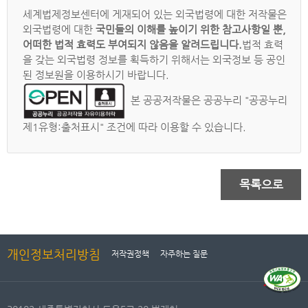
세계법제정보센터에 게재되어 있는 외국법령에 대한 저작물은
외국법령에 대한
국민들의 이해를 높이기 위한 참고사항일 뿐,
어떠한 법적 효력도 부여되지 않음을 알려드립니다.
법적 효력
을 갖는 외국법령 정보를 획득하기 위해서는 외국정보 등 공인
된 정보원을 이용하시기 바랍니다.
본 공공저작물은 공공누리 "공공누리
제1유형:출처표시" 조건에 따라 이용할 수 있습니다.
목록으로
개인정보처리방침
저작권정책
자주하는 질문