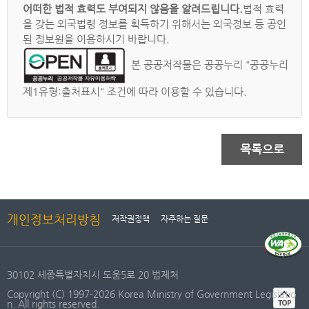
어떠한 법적 효력도 부여되지 않음을 알려드립니다.
법적 효력
을 갖는 외국법령 정보를 획득하기 위해서는 외국정보 등 공인
된 정보원을 이용하시기 바랍니다.
본 공공저작물은 공공누리 "공공누리
제1유형:출처표시" 조건에 따라 이용할 수 있습니다.
목록으로
개인정보처리방침
저작권정책
자주하는 질문
30102 세종특별자치시 도움5로 20 법제처
Copyright (C) 1997-2026 Korea Ministry of Government Legislatio
n. All rights reserved.