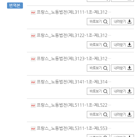
프랑스_노동법전(제L3111-1조-제L3121-69조)_번역본(2019.01.21.개정).pdf
바로보기
내려받기
프랑스_노동법전(제L3122-1조-제L3122-19조)_번역본(2019.01.21.개정).pdf
바로보기
내려받기
프랑스_노동법전(제L3123-1조-제L3123-13조)_번역본(2019.10.23.개정).pdf
바로보기
내려받기
프랑스_노동법전(제L3141-1조-제L3142-27조)_번역본(2020.01.01.개정).pdf
바로보기
내려받기
프랑스_노동법전(제L5111-1조-제L5224-4조)_번역본(2024.04.01.개정).pdf
바로보기
내려받기
프랑스_노동법전(제L5311-1조-제L5531-1조)_번역본(2024.04.01.개정).pdf