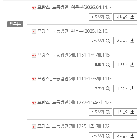
프랑스_노동법전_원문본(2026.04.11.개정).pdf
바로보기
내려받기
프랑스_노동법전_원문본(2025.12.10.개정).pdf
바로보기
내려받기
프랑스_노동법전(제L1151-1조-제L1155-2조)_번역본(2022.03.21.개정)_의회법률정보포털.PDF
바로보기
내려받기
프랑스_노동법전(제L1111-1조-제L1111-3조)_번역본(2022.07.01.개정).pdf
바로보기
내려받기
프랑스_노동법전(제L1237-11조-제L1237-16조)_번역본(2019.05.13.개정).pdf
바로보기
내려받기
프랑스_노동법전(제L1225-1조-제L1225-72조)_번역본(2023.07.19.개정)_의회법률정보포털.PDF
바로보기
내려받기