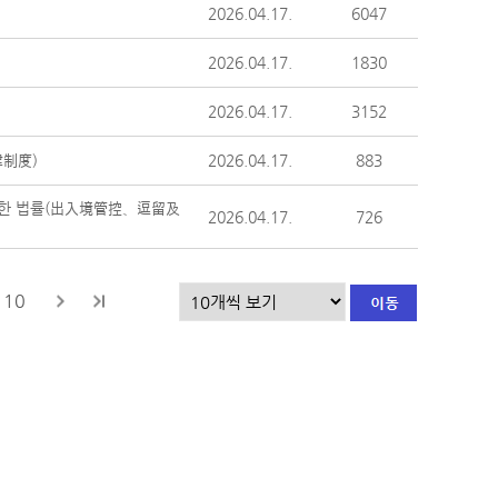
2026.04.17.
6047
2026.04.17.
1830
2026.04.17.
3152
制度)
2026.04.17.
883
관한 법률(出入境管控、逗留及
2026.04.17.
726
10