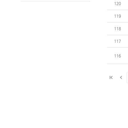
120
119
118
117
116