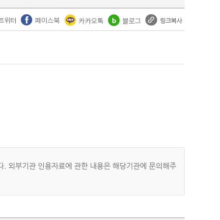
자료입니다. 외부기관 인용자료에 관한 내용은 해당기관에 문의해주