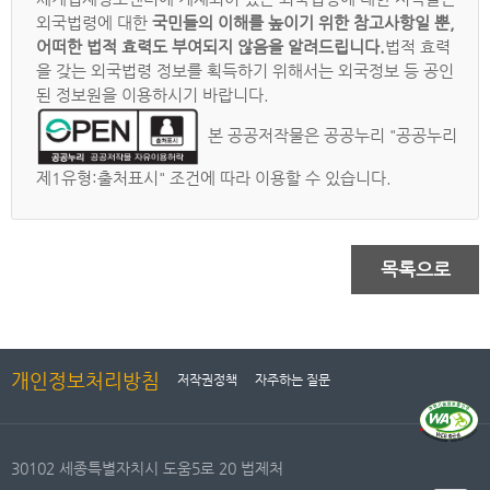
외국법령에 대한
국민들의 이해를 높이기 위한 참고사항일 뿐,
어떠한 법적 효력도 부여되지 않음을 알려드립니다.
법적 효력
을 갖는 외국법령 정보를 획득하기 위해서는 외국정보 등 공인
된 정보원을 이용하시기 바랍니다.
본 공공저작물은 공공누리 "공공누리
제1유형:출처표시" 조건에 따라 이용할 수 있습니다.
목록으로
개인정보처리방침
저작권정책
자주하는 질문
30102 세종특별자치시 도움5로 20 법제처