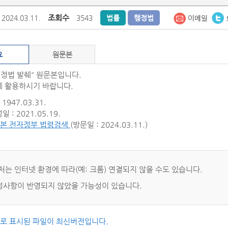
조회수
2024.03.11.
3543
법률
행정법
요
원문본
재정법 발췌" 원문본입니다.
 활용하시기 바랍니다.
1947.03.31.
 : 2021.05.19.
본 전자정부 법령검색
(방문일 : 2024.03.11.)
처는 인터넷 환경에 따라(예: 크롬) 연결되지 않을 수도 있습니다.
사항이 반영되지 않았을 가능성이 있습니다.
씨로 표시된 파일이 최신버전입니다.