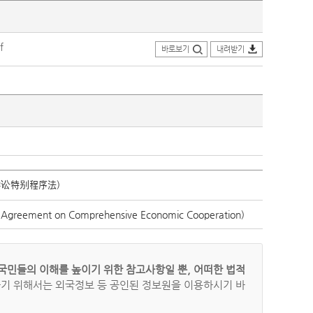
f
바로보기
내려받기
讼特别程序法)
ent on Comprehensive Economic Cooperation)
국민들의 이해를 높이기 위한 참고사항일 뿐, 어떠한 법적
하기 위해서는 외국정보 등 공인된 정보원을 이용하시기 바