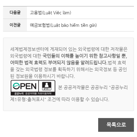
다음글
고용법(Luật Việc làm)
이전글
예금보험법(Luật bảo hiểm tiền gửi)
세계법제정보센터에 게재되어 있는 외국법령에 대한 저작물은
외국법령에 대한
국민들의 이해를 높이기 위한 참고사항일 뿐,
어떠한 법적 효력도 부여되지 않음을 알려드립니다.
법적 효력
을 갖는 외국법령 정보를 획득하기 위해서는 외국정보 등 공인
된 정보원을 이용하시기 바랍니다.
본 공공저작물은 공공누리 "공공누리
제1유형:출처표시" 조건에 따라 이용할 수 있습니다.
목록으로