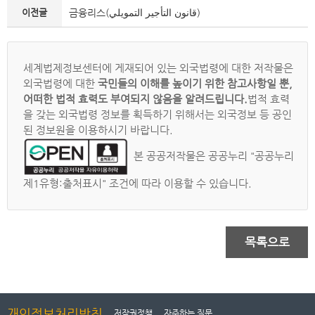
이전글
금융리스(قانون التأجير التمويلي)
세계법제정보센터에 게재되어 있는 외국법령에 대한 저작물은
외국법령에 대한
국민들의 이해를 높이기 위한 참고사항일 뿐,
어떠한 법적 효력도 부여되지 않음을 알려드립니다.
법적 효력
을 갖는 외국법령 정보를 획득하기 위해서는 외국정보 등 공인
된 정보원을 이용하시기 바랍니다.
본 공공저작물은 공공누리 "공공누리
제1유형:출처표시" 조건에 따라 이용할 수 있습니다.
목록으로
개인정보처리방침
저작권정책
자주하는 질문