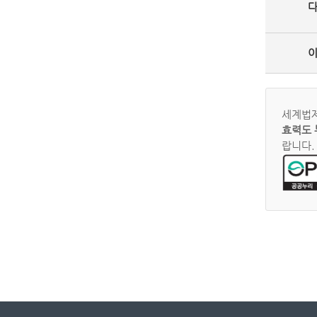
세계법제
효력도 
랍니다.