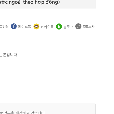
nước ngoài theo hợp đồng)
원문본입니다.
 번역본을 제작하고 있습니다.