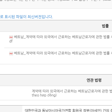
씨로 표시된 파일이 최신버전입니다.
법률
베트남_계약에 따라 외국에서 근로하는 베트남근로자에 관한 법률 시행규
df
베트남_계약에 따라 외국에서 근로하는 베트남근로자에 관한 법률 시행규칙
연관 법령
계약에 따라 외국에서 근로하는 베트남근로자에 관한 법률(Luật Ng
theo hợp đồng)
대한민국과 동남아시아국가연합 회원국 정부(아세안) 간의 상