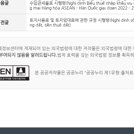
다음글
수입관세율표 시행령(Nghị định Biểu thuế nhập khẩu ưu đãi 
g mại Hàng hóa ASEAN - Hàn Quốc giai đoạn 2022 - 
토지사용료 및 토지임대료에 관한 규정 시행령(Nghị định số 103/20
이전글
ng đất, tiền thuê đất)
정보센터에 게재되어 있는 외국법령에 대한 저작물은 외국법령에 대한
부여되지 않음을 알려드립니다.
법적 효력을 갖는 외국법령 정보를 획득
본 공공저작물은 공공누리 "공공누리 제1유형:출처표시