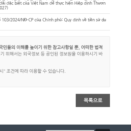
đặc biệt của Việt Nam để thực hiện Hiệp định Thươn
2027)
24/NĐ-CP của Chính phủ: Quy định về tiền sử dụ
국민들의 이해를 높이기 위한 참고사항일 뿐, 어떠한 법적
하기 위해서는 외국정보 등 공인된 정보원을 이용하시기 바
" 조건에 따라 이용할 수 있습니다.
목록으로