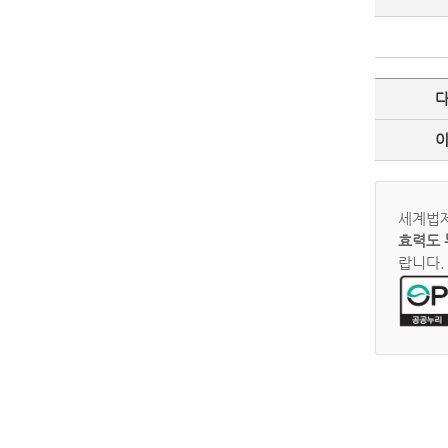
세계법제
효력도 
랍니다.