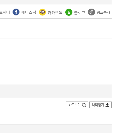
바로보기
내려받기