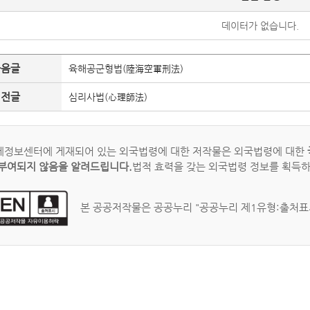
데이터가 없습니다.
다음글
육해공군형법(陸海空軍刑法)
이전글
심리사법(心理師法)
정보센터에 게재되어 있는 외국법령에 대한 저작물은 외국법령에 대한
부여되지 않음을 알려드립니다.
법적 효력을 갖는 외국법령 정보를 획득
본 공공저작물은 공공누리 "공공누리 제1유형:출처표시