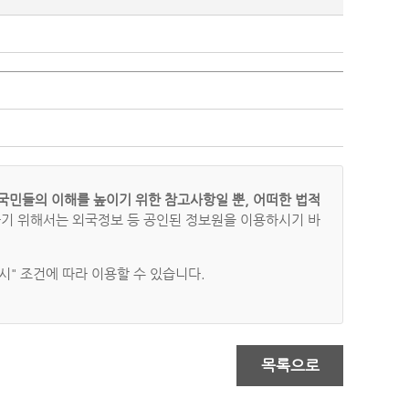
국민들의 이해를 높이기 위한 참고사항일 뿐, 어떠한 법적
하기 위해서는 외국정보 등 공인된 정보원을 이용하시기 바
" 조건에 따라 이용할 수 있습니다.
목록으로